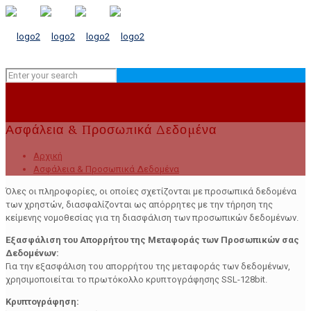
Ασφάλεια & Προσωπικά Δεδομένα
Αρχική
Ασφάλεια & Προσωπικά Δεδομένα
Όλες οι πληροφορίες, οι οποίες σχετίζονται με προσωπικά δεδομένα
των χρηστών, διασφαλίζονται ως απόρρητες με την τήρηση της
κείμενης νομοθεσίας για τη διασφάλιση των προσωπικών δεδομένων.
Εξασφάλιση του Απορρήτου της Μεταφοράς των Προσωπικών σας
Δεδομένων:
Για την εξασφάλιση του απορρήτου της μεταφοράς των δεδομένων,
χρησιμοποιείται το πρωτόκολλο κρυπτογράφησης SSL-128bit.
Κρυπτογράφηση: