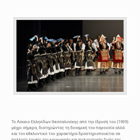
Το Λύκειο Ελληνίδων Θεσσαλονίκης από την ίδρυσή του (1939)
μέχρι σήμερα, διατηρώντας τη δυναμική του παρουσία αλλά
και τον εθελοντικό του χαρακτήρα δραστηριοποιείται σε
πολλούς τομείς της κοινωνικής και πολιτιστικής ζωής της