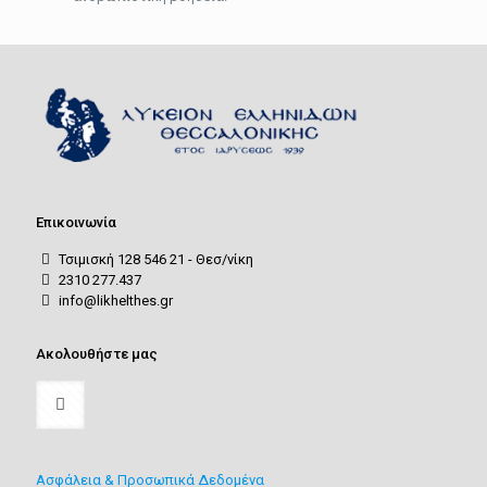
Επικοινωνία
Τσιμισκή 128 546 21 - Θεσ/νίκη
2310 277.437
info@likhelthes.gr
Ακολουθήστε μας
Ασφάλεια & Προσωπικά Δεδομένα