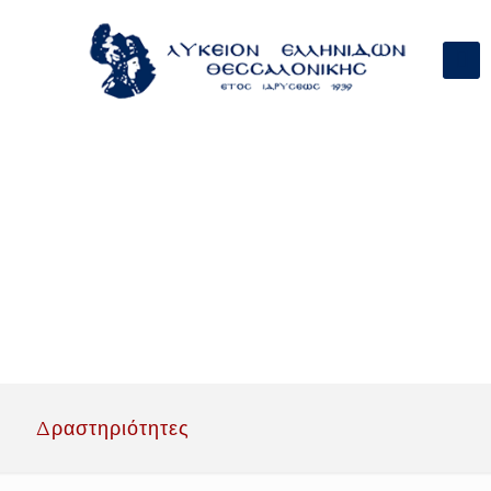
Δραστηριότητες